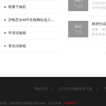
2023
在现代科学
7-21
喷雾干燥机
APP在线
先，
的设备
厌氧芭乐APP在线网站进入IOS版
精密恒温
2023
摘要
7-5
环境试验箱
能为实验提
研究中的重
环境因素
老化试验箱
网站首页
|
关于芭乐视频在线下载
|
邮箱：
2602622158@163.com
总访问量：
409453