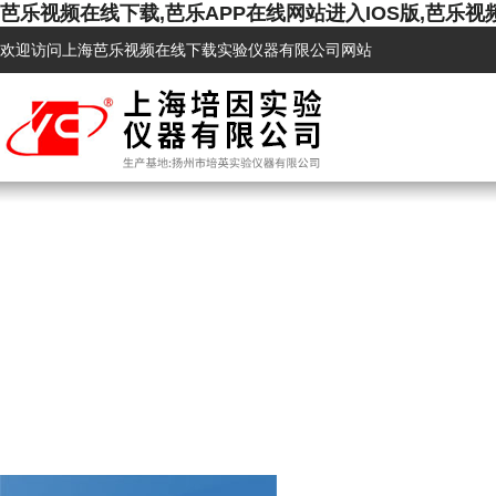
芭乐视频在线下载,芭乐APP在线网站进入IOS版,芭乐视频
欢迎访问上海芭乐视频在线下载实验仪器有限公司网站
首页
公司简