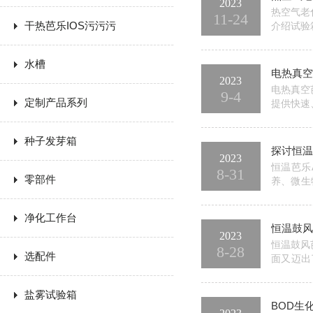
2023
热空气老
11-24
干热芭乐IOS污污污
介绍试验箱
在长时间内
试验箱通
水槽
电热真空
2023
电热真空芭
9-4
定制产品系列
提供快速
提供均匀的
风干相比
种子发芽箱
探讨恒温
2023
恒温芭乐
8-31
零部件
养
中的重要
的目标温度
净化工作台
恒温鼓风
2023
恒温鼓风
8-28
选配件
面又迈出了
中，
对精确湿度
盐雾试验箱
BOD生