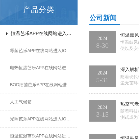
产品分类
公司新闻
恒温芭乐APP在线网站进入IOS版
恒温鼓风
2024
恒温鼓风芭
8-30
便以及安全
霉菌芭乐APP在线网站进入IOS版
电热加热和
形成高温高
电热恒温芭乐APP在线网站进入IOS版
深入解析
2024
随着现代科
5-31
尘无菌环境
BOD细菌芭乐APP在线网站进入IOS版
求。一
来说
人工气候箱
热空气老
2024
随着科技
3-15
测试成为了
光照芭乐APP在线网站进入IOS版
设备
箱是一种
恒温恒湿芭乐APP在线网站进入IOS版
恒温鼓风